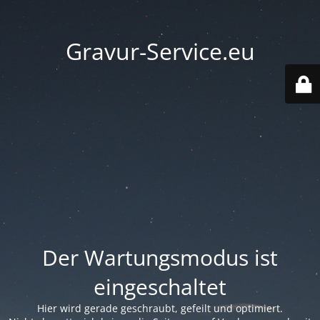
Gravur-Service.eu
Der Wartungsmodus ist
eingeschaltet
Hier wird gerade geschraubt, gefeilt und optimiert.