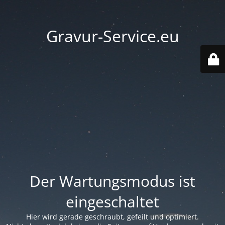
Gravur-Service.eu
Der Wartungsmodus ist
eingeschaltet
Hier wird gerade geschraubt, gefeilt und optimiert.