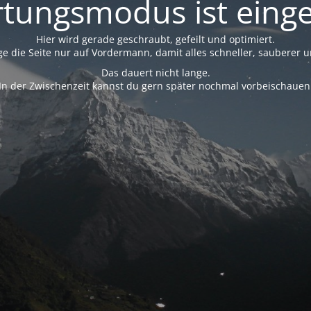
tungsmodus ist einge
Hier wird gerade geschraubt, gefeilt und optimiert.
ge die Seite nur auf Vordermann, damit alles schneller, sauberer u
Das dauert nicht lange.
In der Zwischenzeit kannst du gern später nochmal vorbeischauen