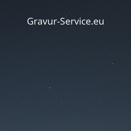
Gravur-Service.eu