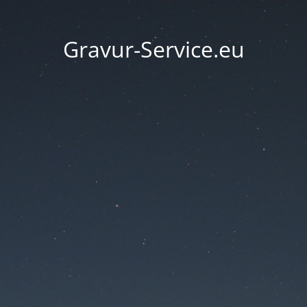
Gravur-Service.eu