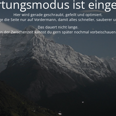
tungsmodus ist einge
Hier wird gerade geschraubt, gefeilt und optimiert.
ge die Seite nur auf Vordermann, damit alles schneller, sauberer u
Das dauert nicht lange.
In der Zwischenzeit kannst du gern später nochmal vorbeischauen